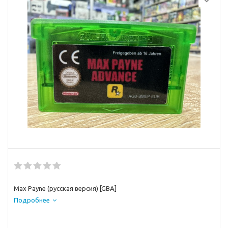
Max Payne (русская версия) [GBA]
Подробнее