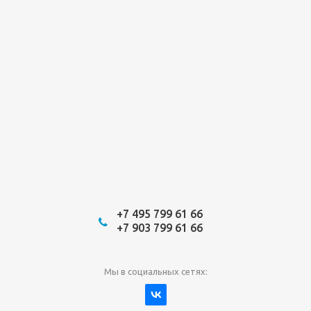
+7 495 799 61 66
+7 903 799 61 66
Мы в социальных сетях: