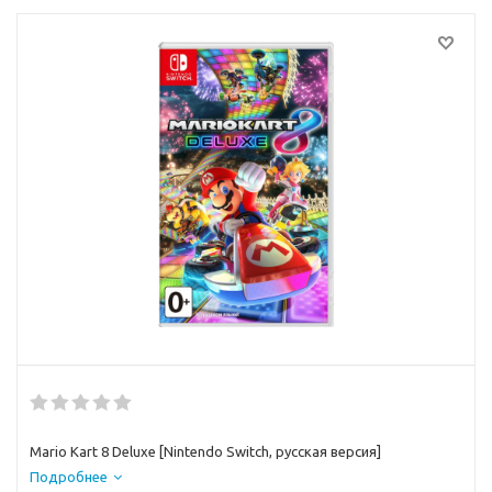
Mario Kart 8 Deluxe [Nintendo Switch, русская версия]
Подробнее