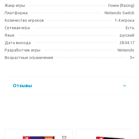
Жанр игры
Гонки (Racing)
Платформа
Nintendo Switch
Количество игроков
1-4 игрока
Сетевая игра
Есть
Язык
русский
Дата выхода
28.04.17
Разработчик игры
Nintendo
Возрастные ограничения
3+
Отзывы