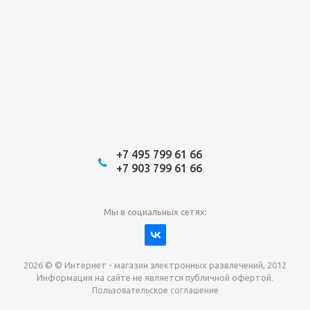
+7 495 799 61 66
+7 903 799 61 66
Мы в социальных сетях:
2026 © © Интернет - магазин электронных развлечений, 2012
Информация на сайте не является публичной офертой.
Пользовательское соглашение