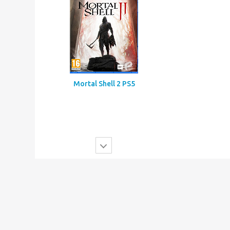
Mortal Shell 2 PS5