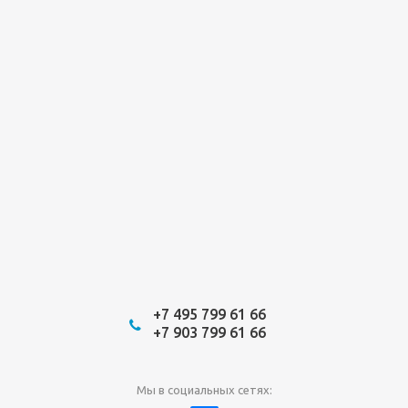
+7 495 799 61 66
+7 903 799 61 66
Мы в социальных сетях: