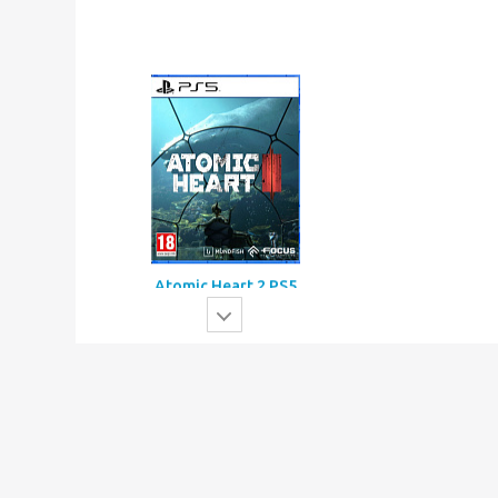
Mortal Shell 2 PS5