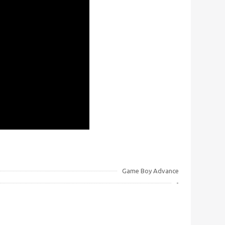
Game Boy Advance
-