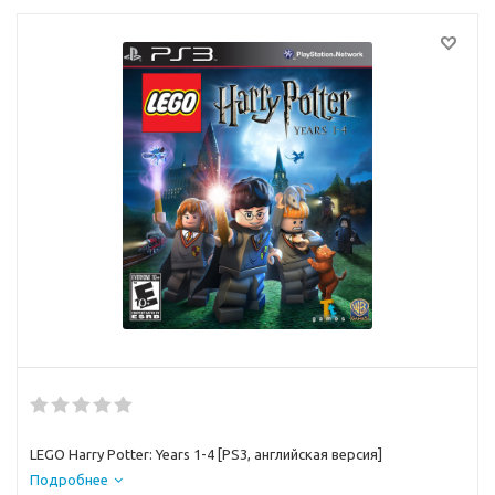
LEGO Harry Potter: Years 1-4 [PS3, английская версия]
Подробнее