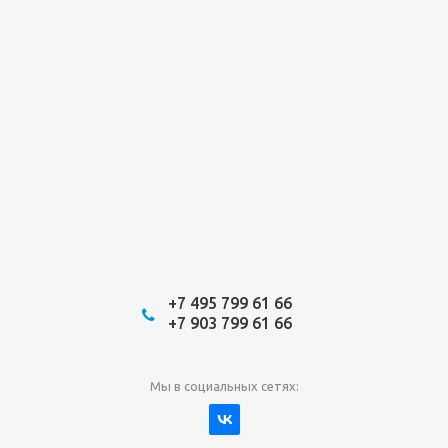
+7 495 799 61 66
+7 903 799 61 66
Мы в социальных сетях: