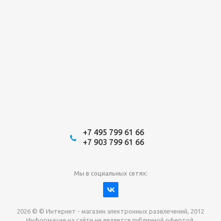
+7 495 799 61 66
+7 903 799 61 66
Мы в социальных сетях:
2026 © © Интернет - магазин электронных развлечений, 2012
Информация на сайте не является публичной офертой.