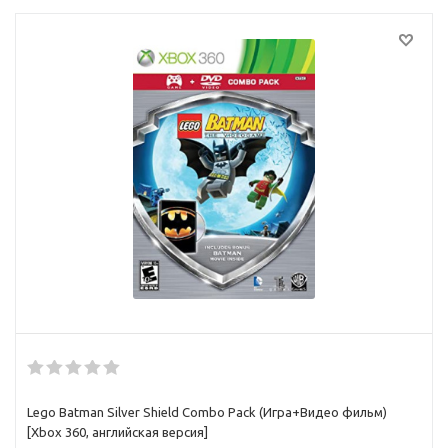
Lego Batman Silver Shield Combo Pack (Игра+Видео фильм)
[Xbox 360, английская версия]