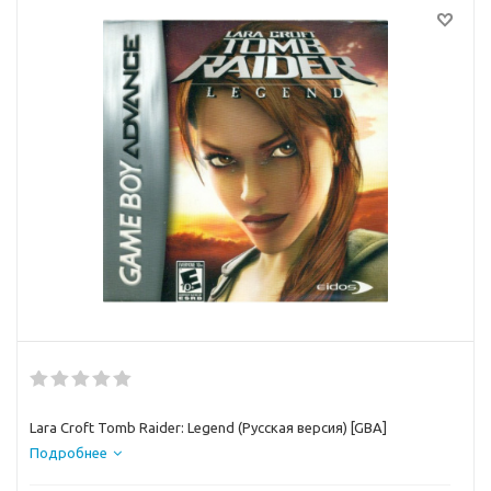
Lara Croft Tomb Raider: Legend (Русская версия) [GBA]
Подробнее