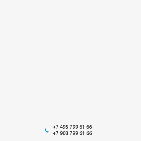
+7 495 799 61 66
+7 903 799 61 66