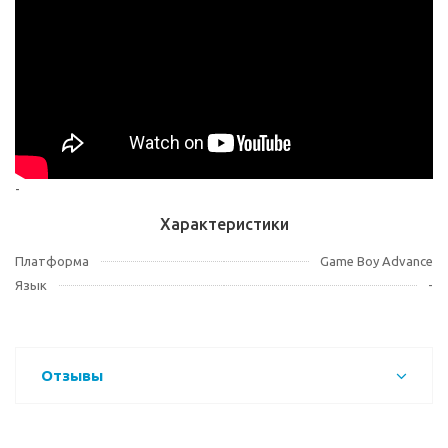
-
Характеристики
Платформа
Game Boy Advance
Язык
-
Отзывы