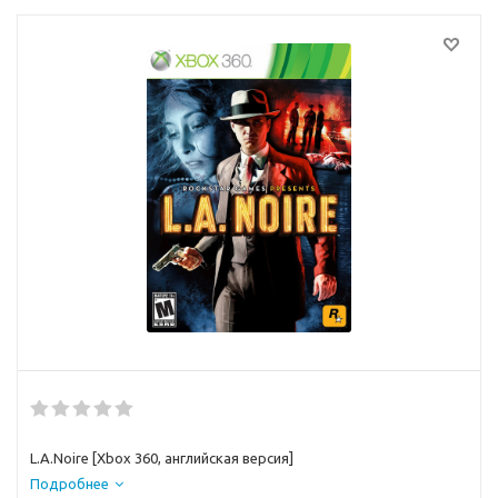
L.A.Noire [Xbox 360, английская версия]
Подробнее