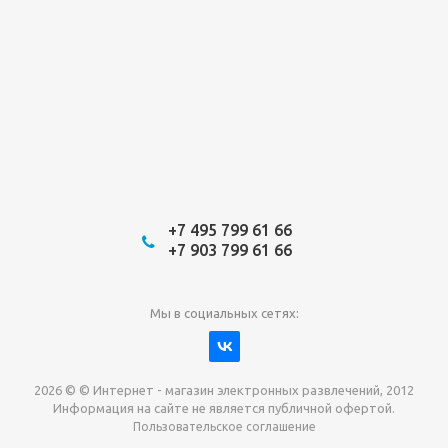
+7 495 799 61 66
+7 903 799 61 66
Мы в социальных сетях:
2026 © © Интернет - магазин электронных развлечений, 2012
Информация на сайте не является публичной офертой.
Пользовательское соглашение