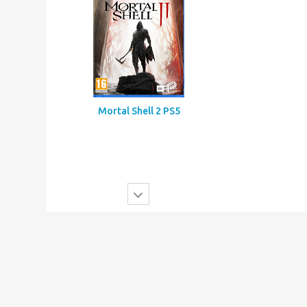
Mortal Shell 2 PS5