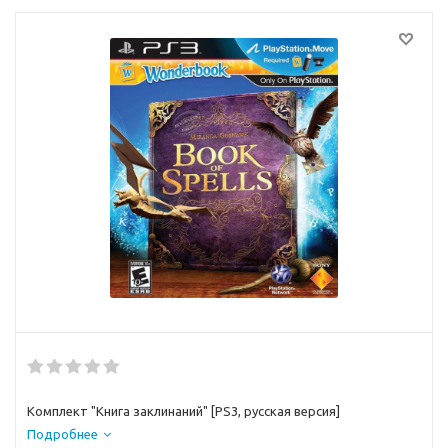
Комплект "Книга заклинаний" [PS3, русская версия]
Подробнее