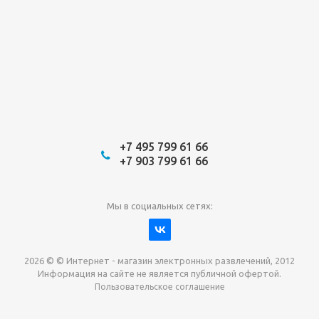
+7 495 799 61 66
+7 903 799 61 66
Мы в социальных сетях:
2026 © © Интернет - магазин электронных развлечений, 2012
Информация на сайте не является публичной офертой.
Пользовательское соглашение
Давайте сотрудничать!