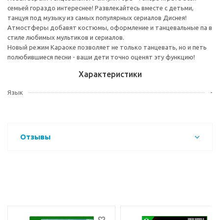
семьей гораздо интереснее! Развлекайтесь вместе с детьми,
танцуя под музыку из самых популярных сериалов Диснея!
Атмостферы добавят костюмы, оформление и танцевальные па в
стиле любимых мультиков и сериалов.
Новый режим Караоке позволяет не только танцевать, но и петь
полюбившиеся песни - ваши дети точно оценят эту функцию!
Характеристики
Язык
-
Отзывы