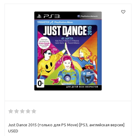
Just Dance 2015 (только для PS Move) [PS3, английская версия]
USED