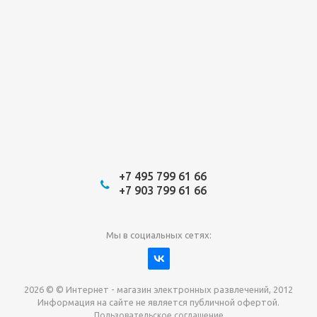
+7 495 799 61 66
+7 903 799 61 66
Мы в социальных сетях:
2026 © © Интернет - магазин электронных развлечений, 2012
Информация на сайте не является публичной офертой.
Пользовательское соглашение