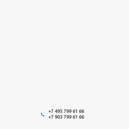
+7 495 799 61 66
+7 903 799 61 66