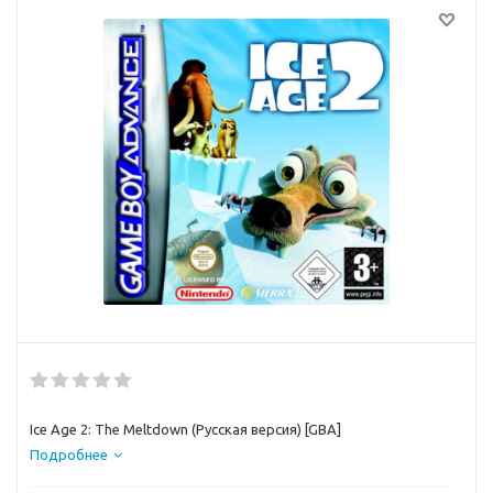
Ice Age 2: The Meltdown (Русская версия) [GBA]
Подробнее