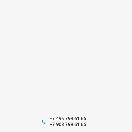
+7 495 799 61 66
+7 903 799 61 66