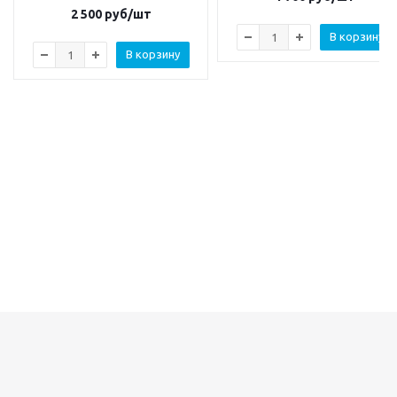
2 500
руб/шт
В корзину
В корзину