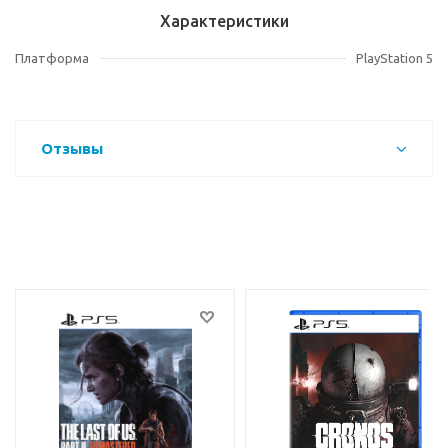
Характеристики
Платформа
PlayStation 5
Отзывы