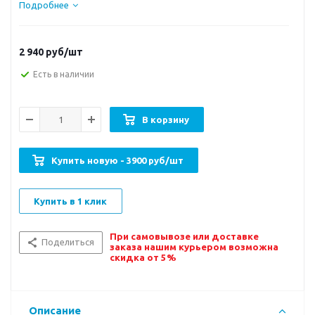
Подробнее
2 940
руб/шт
Есть в наличии
В корзину
Купить новую - 3900 руб/шт
Купить в 1 клик
При самовывозе или доставке
Поделиться
заказа нашим курьером возможна
скидка от 5%
Описание