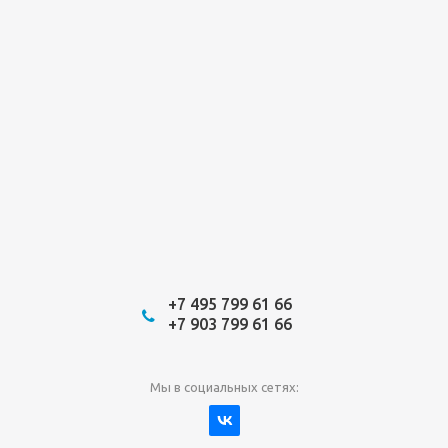
+7 495 799 61 66
+7 903 799 61 66
Мы в социальных сетях: