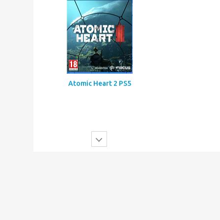
Mortal Shell 2 PS5