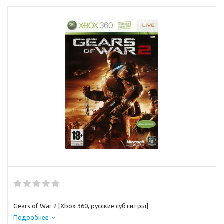
Gears of War 2 [Xbox 360, русские субтитры]
Подробнее