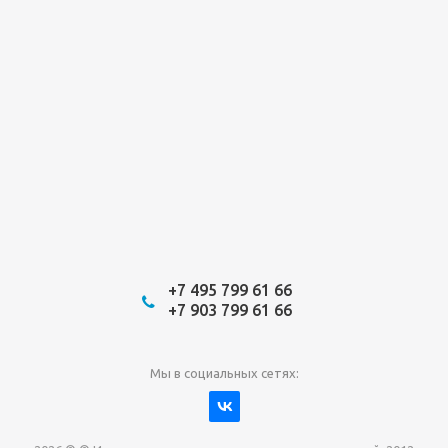
+7 495 799 61 66
+7 903 799 61 66
Мы в социальных сетях: