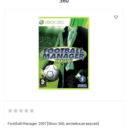
360
Football Manager 2007 [Xbox 360, английская версия]