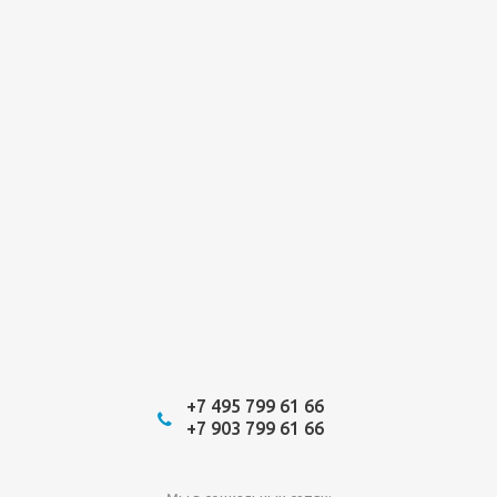
+7 495 799 61 66
+7 903 799 61 66