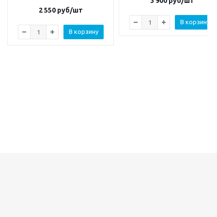
3 900
руб/шт
2 550
руб/шт
В корзину
В корзину