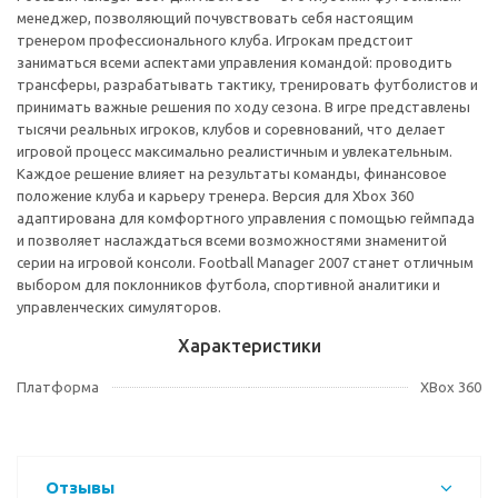
менеджер, позволяющий почувствовать себя настоящим
тренером профессионального клуба. Игрокам предстоит
заниматься всеми аспектами управления командой: проводить
трансферы, разрабатывать тактику, тренировать футболистов и
принимать важные решения по ходу сезона. В игре представлены
тысячи реальных игроков, клубов и соревнований, что делает
игровой процесс максимально реалистичным и увлекательным.
Каждое решение влияет на результаты команды, финансовое
положение клуба и карьеру тренера. Версия для Xbox 360
адаптирована для комфортного управления с помощью геймпада
и позволяет наслаждаться всеми возможностями знаменитой
серии на игровой консоли. Football Manager 2007 станет отличным
выбором для поклонников футбола, спортивной аналитики и
управленческих симуляторов.
Характеристики
Платформа
XBox 360
Отзывы