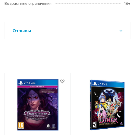
Возрастные ограничения
16+
Отзывы