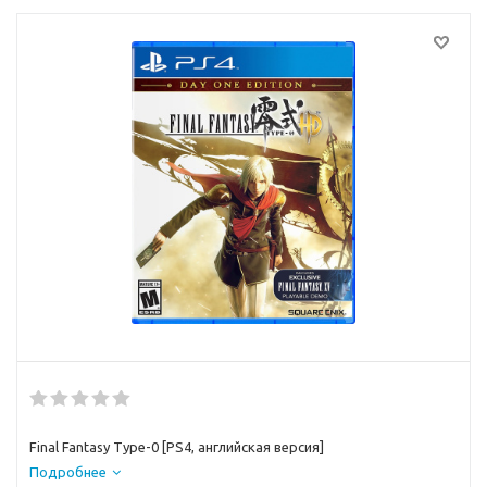
Final Fantasy Type-0 [PS4, английская версия]
Подробнее