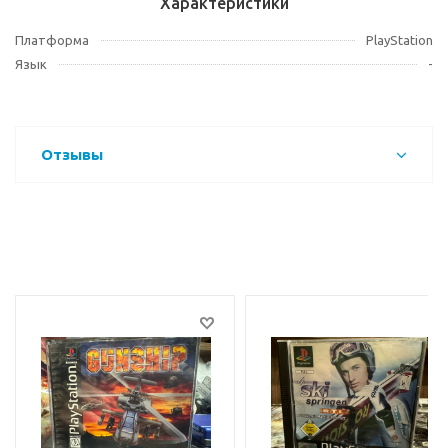
Характеристики
Платформа
PlayStation
Язык
-
Отзывы