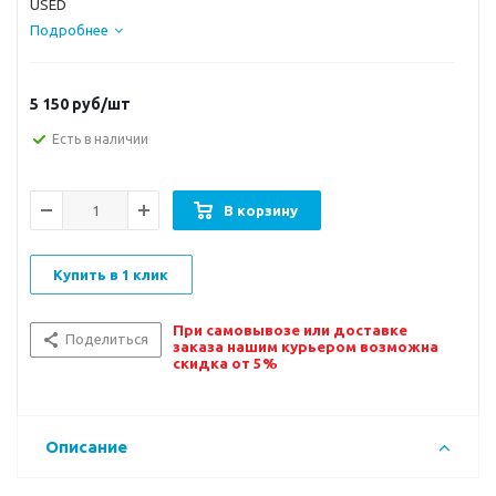
USED
Подробнее
5 150
руб/шт
Есть в наличии
В корзину
Купить в 1 клик
При самовывозе или доставке
Поделиться
заказа нашим курьером возможна
скидка от 5%
Описание