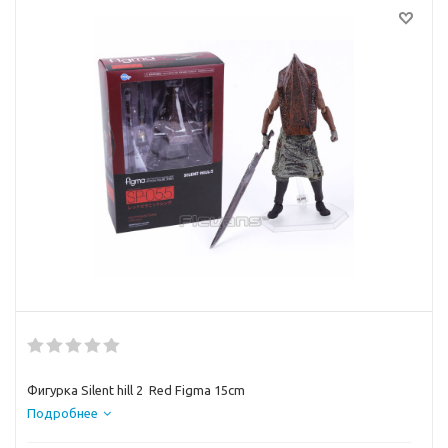
Фигурка Silent hill 2 Red Figma 15cm
Подробнее