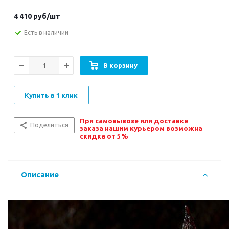
4 410
руб/шт
Есть в наличии
В корзину
Купить в 1 клик
При самовывозе или доставке
Поделиться
заказа нашим курьером возможна
скидка от 5%
Описание