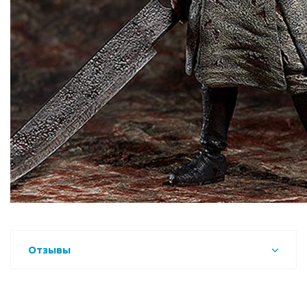
Отзывы