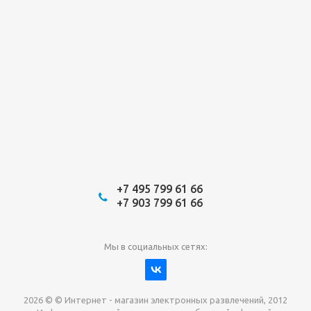
+7 495 799 61 66
+7 903 799 61 66
Мы в социальных сетях:
2026 © © Интернет - магазин электронных развлечений, 2012