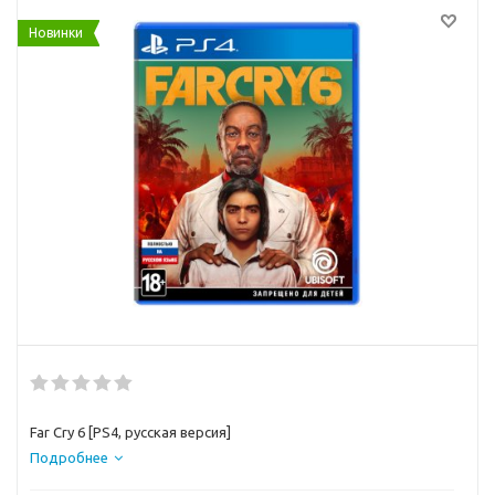
Новинки
Far Cry 6 [PS4, русская версия]
Подробнее