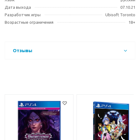
Дата выхода
07.10.21
Разработчик игры
Ubisoft Toronto
Возрастные ограничения
18+
Отзывы