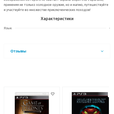
применяя не только холодное оружие, но и магию, путешествуйте
и участвуйте во множестве приключенческих походов!
Характеристики
Язык
-
Отзывы