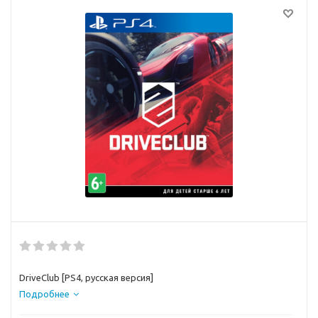
DriveClub [PS4, русская версия]
Подробнее