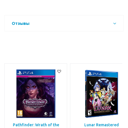
Отзывы
Pathfinder: Wrath of the
Lunar Remastered