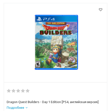
Dragon Quest Builders - Day 1 Edition [PS4, английская версия]
Подробнее