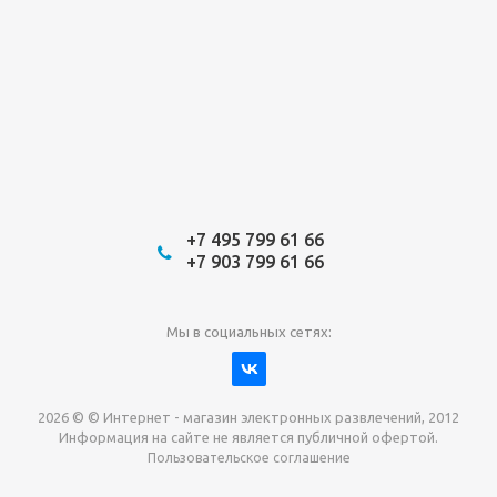
+7 495 799 61 66
+7 903 799 61 66
Мы в социальных сетях:
2026 © © Интернет - магазин электронных развлечений, 2012
Информация на сайте не является публичной офертой.
Пользовательское соглашение