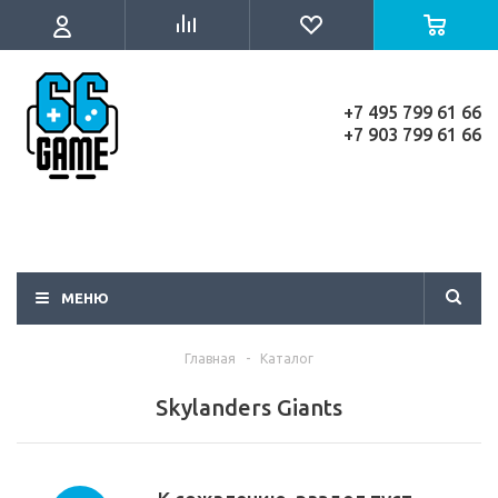
+7 495 799 61 66
+7 903 799 61 66
МЕНЮ
Главная
-
Каталог
Skylanders Giants