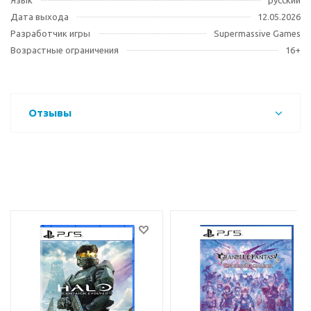
Язык
русский
Дата выхода
12.05.2026
Разработчик игры
Supermassive Games
Возрастные ограничения
16+
Отзывы