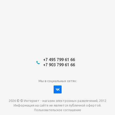
+7 495 799 61 66
+7 903 799 61 66
Мы в социальных сетях:
2026 © © Интернет - магазин электронных развлечений, 2012
Информация на сайте не является публичной офертой.
Пользовательское соглашение