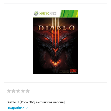
Diablo III [Xbox 360, английская версия]
Подробнее