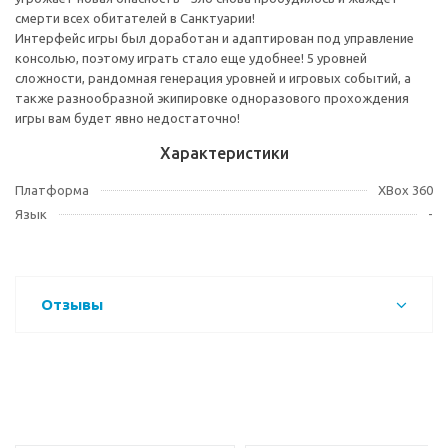
смерти всех обитателей в Санктуарии!
Интерфейс игры был доработан и адаптирован под управление
консолью, поэтому играть стало еще удобнее! 5 уровней
сложности, рандомная генерация уровней и игровых событий, а
также разнообразной экипировке одноразового прохождения
игры вам будет явно недостаточно!
Характеристики
Платформа
XBox 360
Язык
-
Отзывы