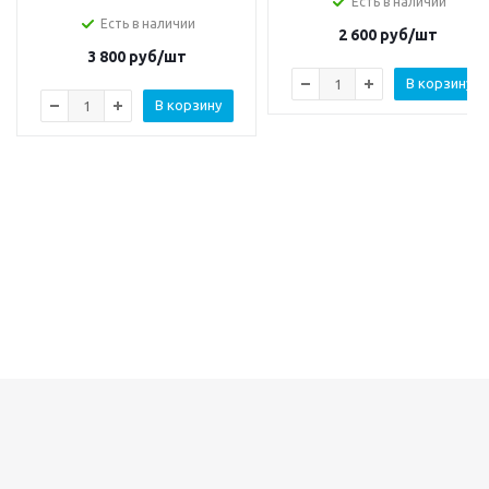
Есть в наличии
Есть в наличии
2 600
руб/шт
3 800
руб/шт
В корзину
В корзину