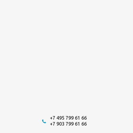
+7 495 799 61 66
+7 903 799 61 66