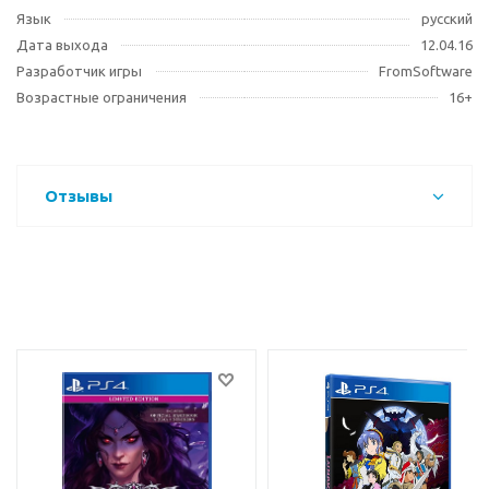
Язык
русский
Дата выхода
12.04.16
Разработчик игры
FromSoftware
Возрастные ограничения
16+
Отзывы