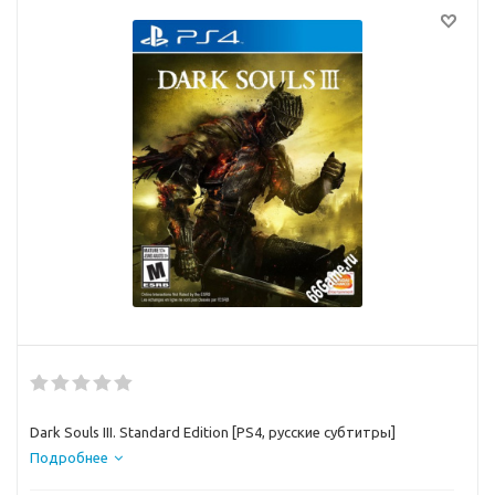
Dark Souls III. Standard Edition [PS4, русские субтитры]
Подробнее