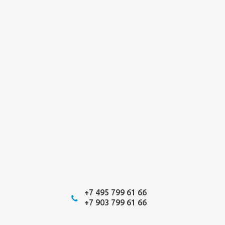
+7 495 799 61 66
+7 903 799 61 66