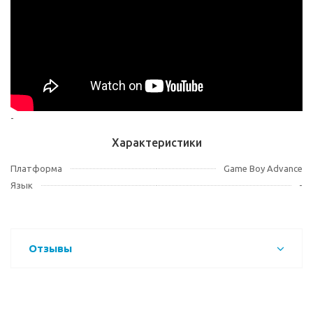
-
Характеристики
Платформа
Game Boy Advance
Язык
-
Отзывы