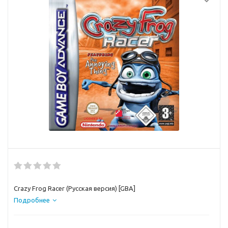
Crazy Frog Racer (Русская версия) [GBA]
Подробнее