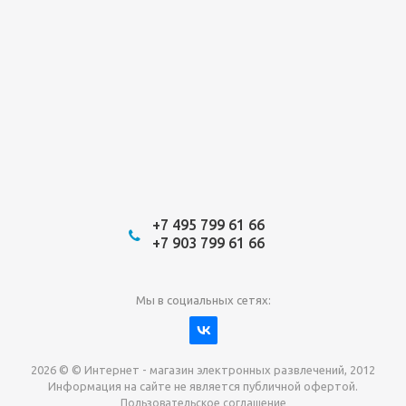
+7 495 799 61 66
+7 903 799 61 66
Мы в социальных сетях:
2026 © © Интернет - магазин электронных развлечений, 2012
Информация на сайте не является публичной офертой.
Пользовательское соглашение