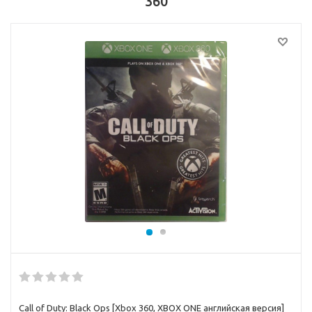
360
Call of Duty: Black Ops [Xbox 360, XBOX ONE английская версия]