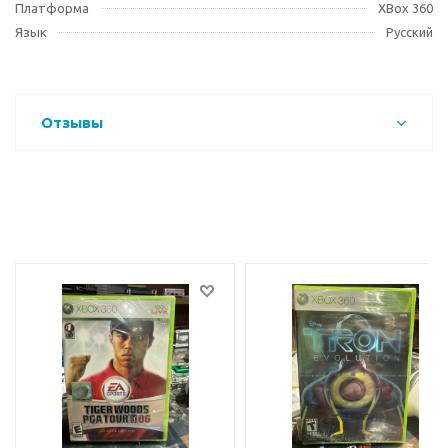
Платформа
XBox 360
Язык
Русский
Отзывы