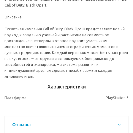
Call of Duty: Black Ops 1.
Описание:
Сюжетная кампания Call of Duty: Black Ops III представляет новый
подход к созданию уровней и рассчитана на совместное
прохождение вчетвером, которое подарит участникам
множество впечатляющих кинематографических моментов в
лучших традициях серии. Каждый персонаж может быть настроен
на вкус игрока – от оружия и используемых боеприпасов до
способностей и экипировки, – а система развития и
индивидуальный арсенал сделают незабываемым каждое
мгновение игры.
Характеристики
Платформа
PlayStation 3
Отзывы