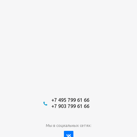
+7 495 799 61 66
+7 903 799 61 66
Мы в социальных сетях: