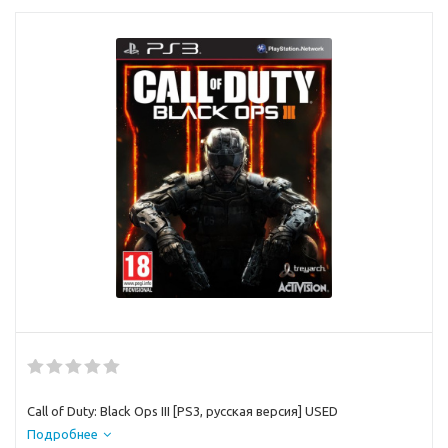
Call of Duty: Black Ops III [PS3, русская версия] USED
Подробнее