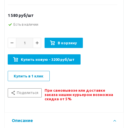
1 580
руб/шт
Есть в наличии
В корзину
Купить новую - 3200 руб/шт
Купить в 1 клик
При самовывозе или доставке
Поделиться
заказа нашим курьером возможна
скидка от 5%
Описание