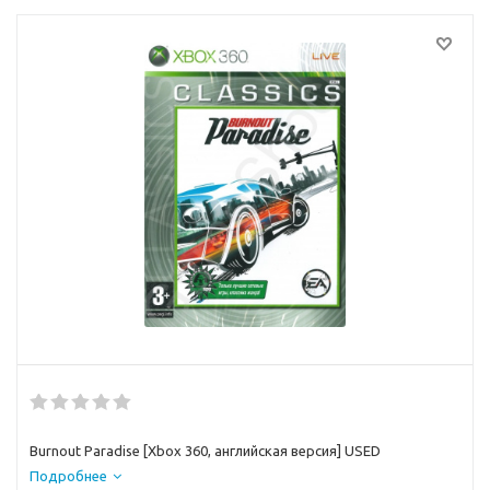
Burnout Paradise [Xbox 360, английская версия] USED
Подробнее