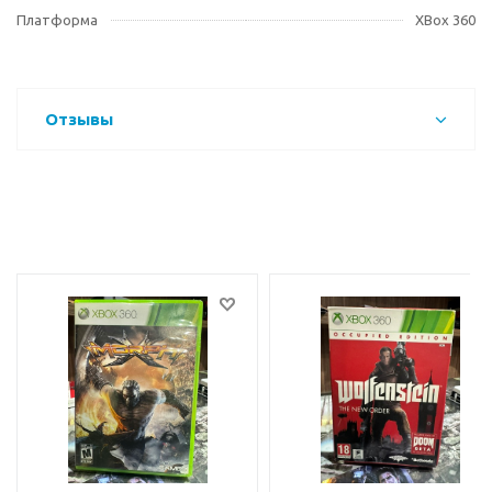
Платформа
XBox 360
Отзывы