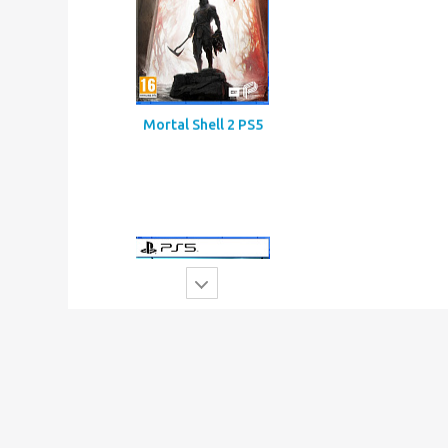
Mortal Shell 2 PS5