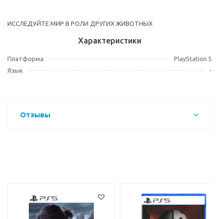
ИССЛЕДУЙТЕ МИР В РОЛИ ДРУГИХ ЖИВОТНЫХ
Характеристики
Платформа
PlayStation 5
Язык
-
Отзывы