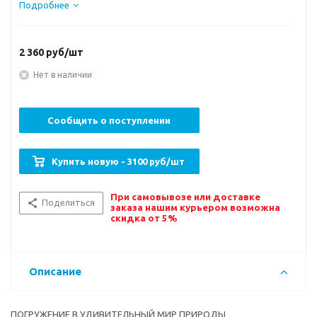
Подробнее
2 360
руб/шт
Нет в наличии
Сообщить о поступлении
Купить новую - 3100 руб/шт
При самовывозе или доставке
Поделиться
заказа нашим курьером возможна
скидка от 5%
Описание
ПОГРУЖЕНИЕ В УДИВИТЕЛЬНЫЙ МИР ПРИРОДЫ