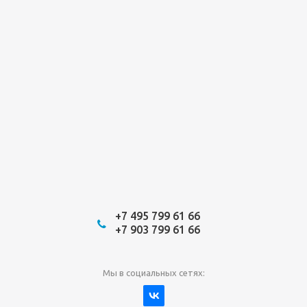
+7 495 799 61 66
+7 903 799 61 66
Мы в социальных сетях: