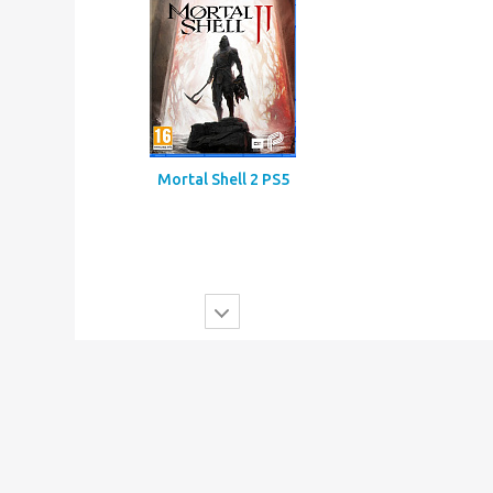
Mortal Shell 2 PS5