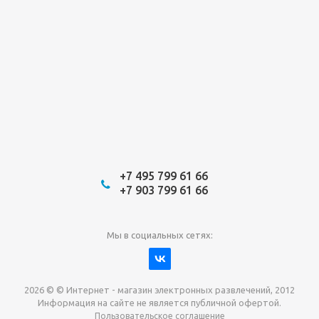
+7 495 799 61 66
+7 903 799 61 66
Мы в социальных сетях:
2026 © © Интернет - магазин электронных развлечений, 2012
Информация на сайте не является публичной офертой.
Пользовательское соглашение