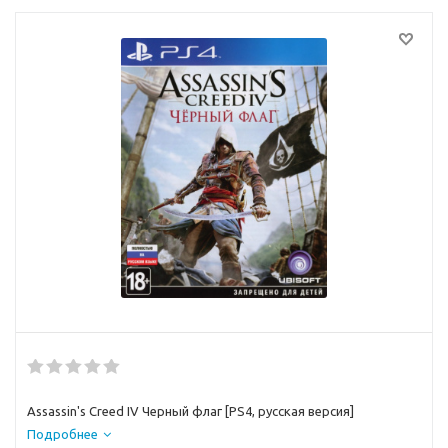
Assassin's Creed IV Черный флаг [PS4, русская версия]
Подробнее