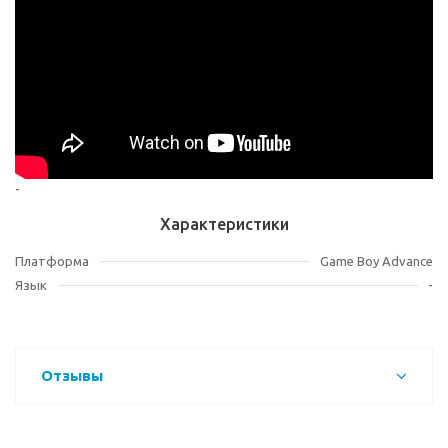
-
Характеристики
Платформа
Game Boy Advance
Язык
-
Отзывы