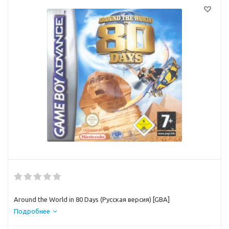
Around the World in 80 Days (Русская версия) [GBA]
Подробнее