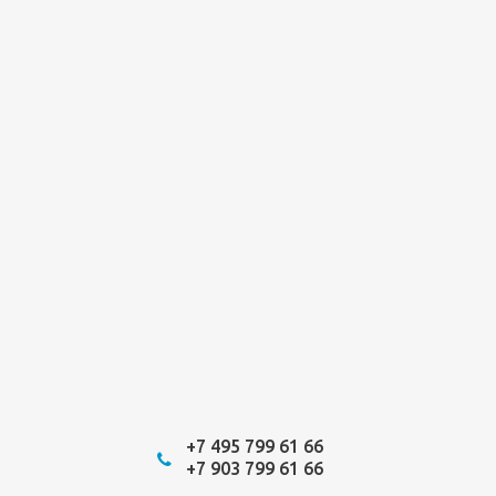
+7 495 799 61 66
+7 903 799 61 66