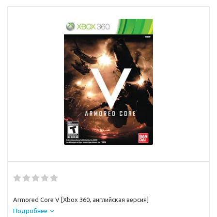
Armored Core V [Xbox 360, английская версия]
Подробнее