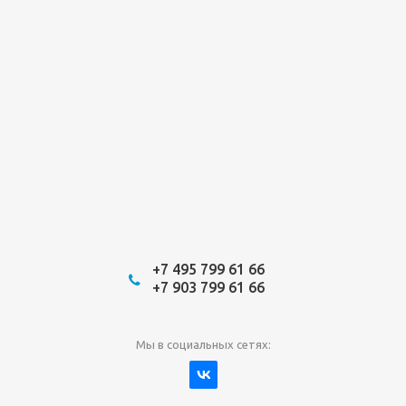
+7 495 799 61 66
+7 903 799 61 66
Мы в социальных сетях: