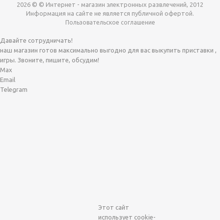
2026 © © Интернет - магазин электронных развлечений, 2012
Информация на сайте не является публичной офертой.
Пользовательское соглашение
Давайте сотрудничать!
наш магазин готов максимально выгодно для вас выкупить приставки ,
игры. Звоните, пишите, обсудим!
Max
Email
Telegram
Этот сайт
использует cookie-