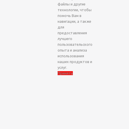
файлы и другие
технологии, чтобы
помочь Вам в
навигации, а также
для
предоставления
лучшего
пользовательского
опыта и анализа
использования
наших продуктов и
услуг.
Принять