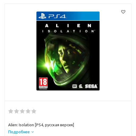
Alien: Isolation [PS4, русская версия]
Подробнее