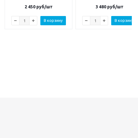
2 450
руб/шт
3 480
руб/шт
В корзину
В корзину