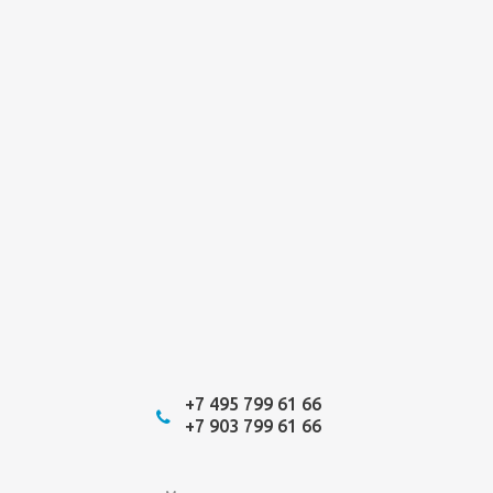
+7 495 799 61 66
+7 903 799 61 66