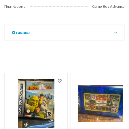
Платформа
Game Boy Advance
Отзывы