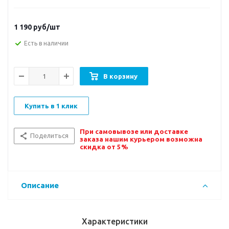
1 190
руб/шт
Есть в наличии
В корзину
Купить в 1 клик
При самовывозе или доставке
Поделиться
заказа нашим курьером возможна
скидка от 5%
Описание
Характеристики